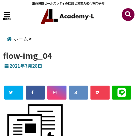
生命保険セールスレディの採用と営業力強化専門研修
menu
ホーム
flow-img_04
2021年7月28日