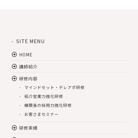
SITE MENU
HOME
講師紹介
研修内容
マインドセット・テレアポ研修
紹介営業力強化研修
機関長の採用力強化研修
お客さまセミナー
研修実績