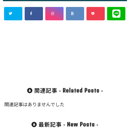
関連記事 -
-
Related Posts
関連記事はありませんでした
最新記事 -
-
New Posts