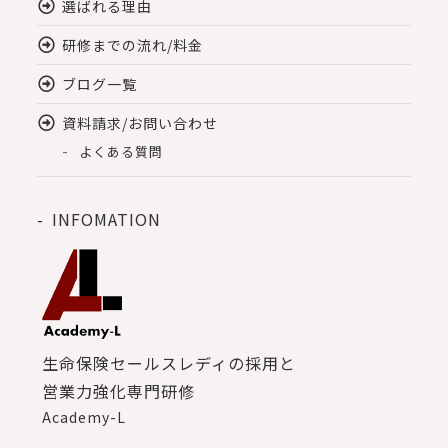
選ばれる理由
研修までの流れ/料金
ブログ一覧
資料請求/お問い合わせ
よくある質問
INFOMATION
生命保険セールスレディの採用と
営業力強化専門研修
Academy-L