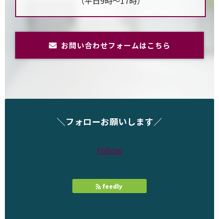
（平日9時～17時）
お問い合わせフォームはこちら
＼フォローお願いします／
Follow
feedly