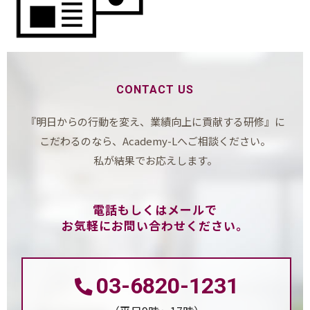
CONTACT US
『明日からの行動を変え、業績向上に貢献する研修』に
こだわるのなら、Academy-Lへご相談ください。
私が結果でお応えします。
電話もしくはメールで
お気軽にお問い合わせください。
03-6820-1231