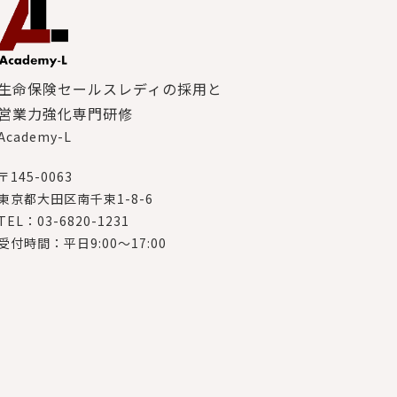
生命保険セールスレディの採用と
営業力強化専門研修
Academy-L
〒145-0063
東京都大田区南千束1-8-6
TEL：03-6820-1231
受付時間：平日9:00～17:00