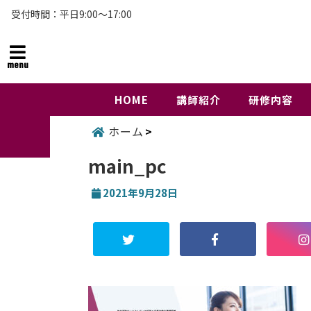
受付時間：平日9:00～17:00
menu
HOME
講師紹介
研修内容
ホーム
main_pc
2021年9月28日