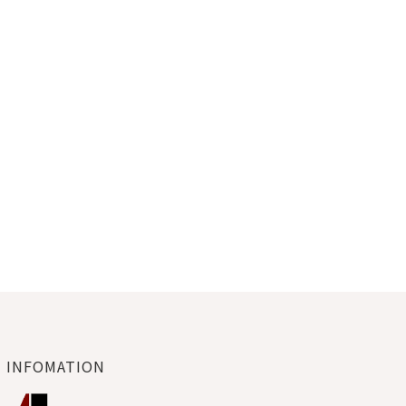
INFOMATION