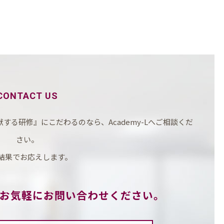
CONTACT US
る研修』にこだわるのなら、Academy-Lへご相談くだ
さい。
結果でお応えします。
お気軽にお問い合わせください。