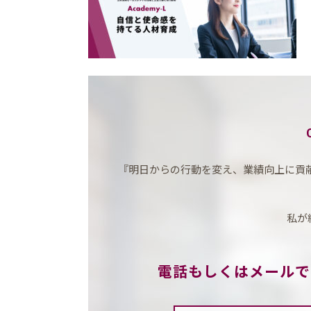
『明日からの行動を変え、業績向上に貢献す
私が
電話もしくはメールで