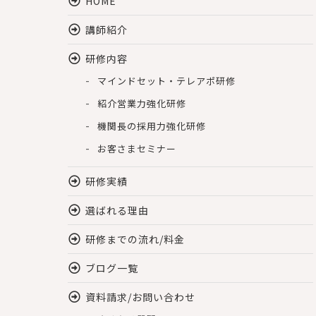
HOME
講師紹介
研修内容
マインドセット・テレアポ研修
紹介営業力強化研修
機関長の採用力強化研修
お客さまセミナー
研修実績
選ばれる理由
研修までの流れ/料金
ブログ一覧
資料請求/お問い合わせ