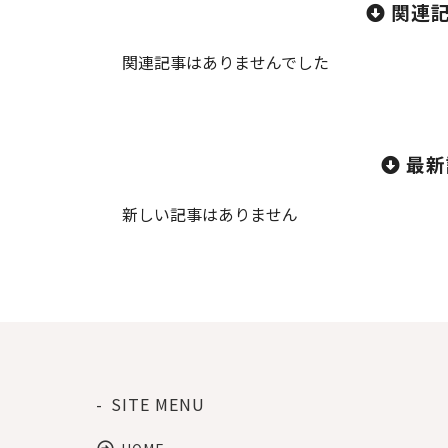
関連記
関連記事はありませんでした
最新
新しい記事はありません
SITE MENU