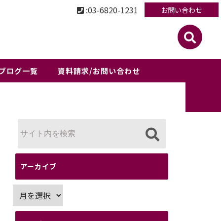
:03-6820-1231
お問い合わせ
ブログ一覧
資料請求/お問い合わせ
アーカイブ
ア
ー
カ